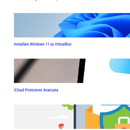
Installare Windows 11 su VirtualBox
iCloud Protezione Avanzata