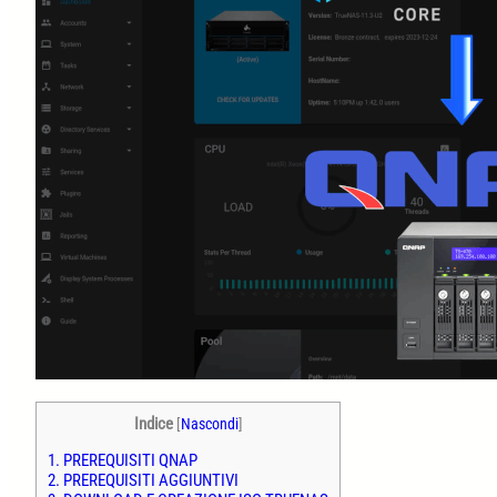
Indice
[
Nascondi
]
1.
PREREQUISITI QNAP
2.
PREREQUISITI AGGIUNTIVI