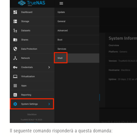
Il seguente comando risponderà a questa domanda: