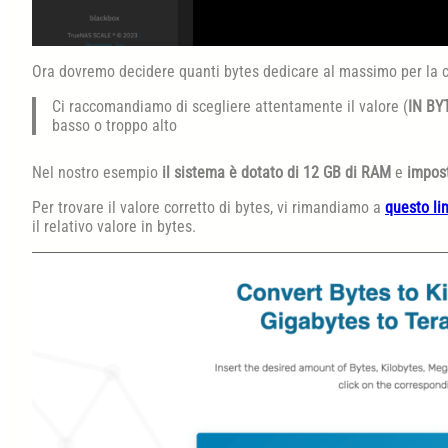
Ora dovremo decidere quanti bytes dedicare al massimo per la 
Ci raccomandiamo di scegliere attentamente il valore (
IN BY
basso o troppo alto
Nel nostro esempio
il sistema è dotato di 12 GB di RAM
e
impos
Per trovare il valore corretto di bytes, vi rimandiamo a
questo li
il relativo valore in bytes.