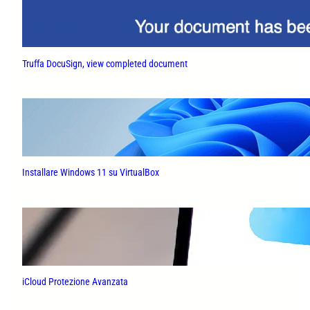
Truffa DocuSign, view completed document
Installare Windows 11 su VirtualBox
iCloud Protezione Avanzata