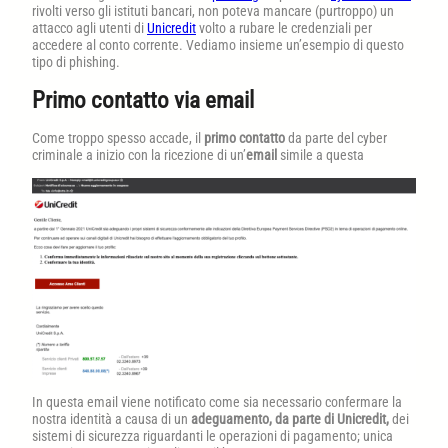
rivolti verso gli istituti bancari, non poteva mancare (purtroppo) un
attacco agli utenti di
Unicredit
volto a rubare le credenziali per
accedere al conto corrente. Vediamo insieme un’esempio di questo
tipo di phishing.
Primo contatto via email
Come troppo spesso accade, il
primo contatto
da parte del cyber
criminale a inizio con la ricezione di un’
email
simile a questa
In questa email viene notificato come sia necessario confermare la
nostra identità a causa di un
adeguamento, da parte di Unicredit,
dei
sistemi di sicurezza riguardanti le operazioni di pagamento; unica