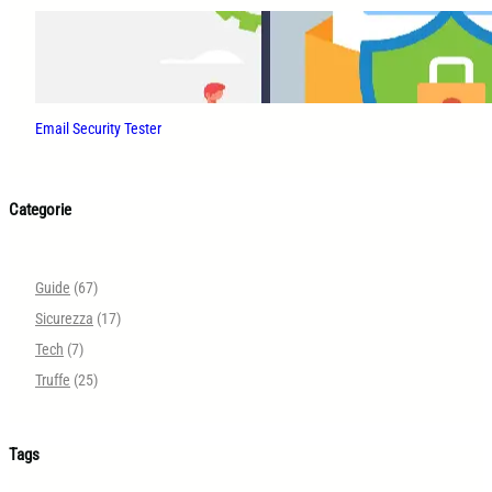
Email Security Tester
Categorie
Guide
(67)
Sicurezza
(17)
Tech
(7)
Truffe
(25)
Tags