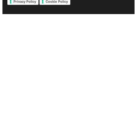
Privacy Policy
Cookie Policy