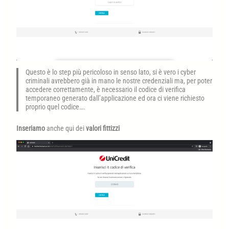
Questo è lo step più pericoloso in senso lato, si è vero i cyber
criminali avrebbero già in mano le nostre credenziali ma, per poter
accedere correttamente, è necessario il codice di verifica
temporaneo generato dall’applicazione ed ora ci viene richiesto
proprio quel codice….
Inseriamo
anche qui dei
valori fittizzi