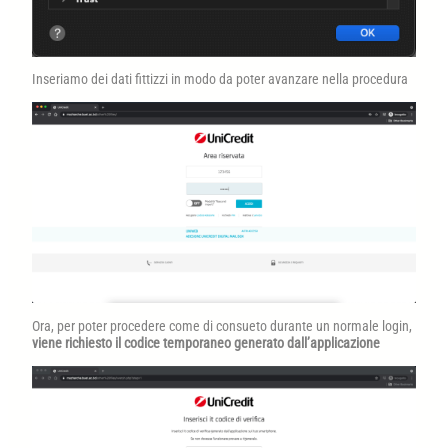
Inseriamo dei dati fittizzi in modo da poter avanzare nella procedura
Ora, per poter procedere come di consueto durante un normale login,
viene richiesto il codice temporaneo generato dall’applicazione