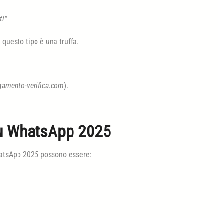
ti”
questo tipo è una truffa.
gamento-verifica.com
).
su WhatsApp 2025
 WhatsApp 2025 possono essere: