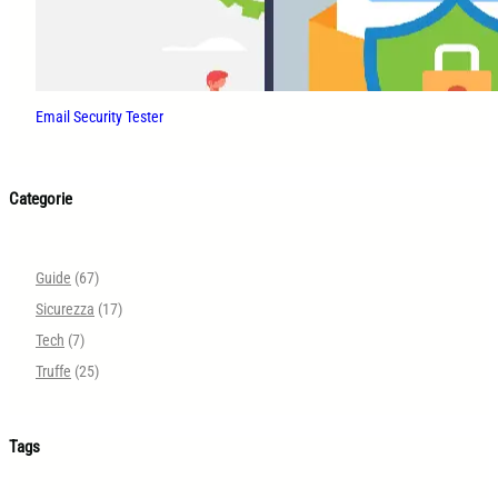
Email Security Tester
Categorie
Guide
(67)
Sicurezza
(17)
Tech
(7)
Truffe
(25)
Tags