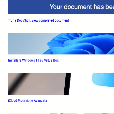
Truffa DocuSign, view completed document
Installare Windows 11 su VirtualBox
iCloud Protezione Avanzata