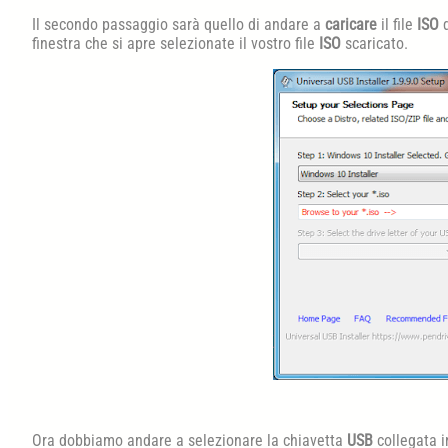
Il secondo passaggio sarà quello di andare a
caricare
il file
ISO
finestra che si apre selezionate il vostro file
ISO
scaricato.
Ora dobbiamo andare a selezionare la chiavetta
USB
collegata i