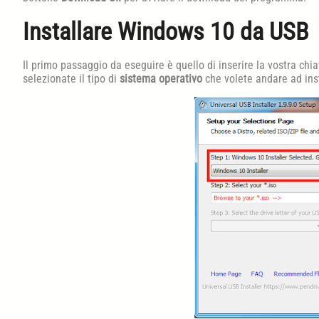
Installare Windows 10 da USB
Il primo passaggio da eseguire è quello di inserire la vostra chi
selezionate il tipo di
sistema operativo
che volete andare ad inst