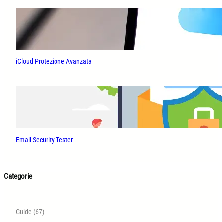
iCloud Protezione Avanzata
Email Security Tester
Categorie
Guide
(67)