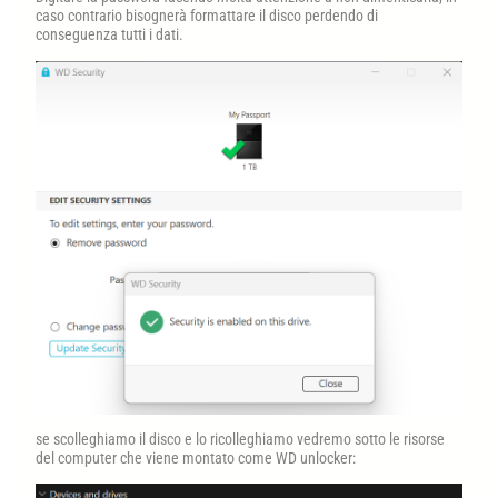
caso contrario bisognerà formattare il disco perdendo di
conseguenza tutti i dati.
se scolleghiamo il disco e lo ricolleghiamo vedremo sotto le risorse
del computer che viene montato come WD unlocker: