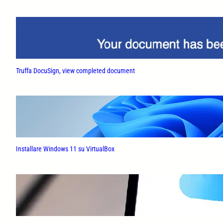
Truffa DocuSign, view completed document
Installare Windows 11 su VirtualBox