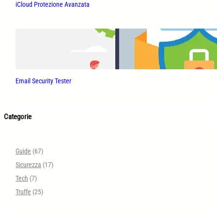
iCloud Protezione Avanzata
Email Security Tester
Categorie
Guide
(67)
Sicurezza
(17)
Tech
(7)
Truffe
(25)