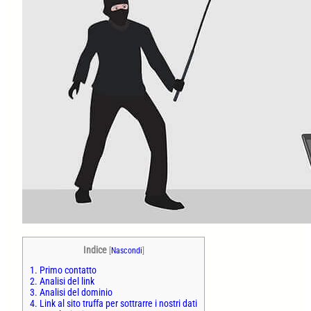
Indice
[
Nascondi
]
1.
Primo contatto
2.
Analisi del link
3.
Analisi del dominio
4.
Link al sito truffa per sottrarre i nostri dati