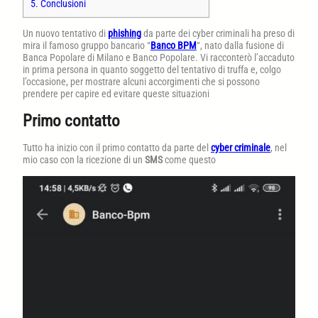
5.
Conclusioni
Un nuovo tentativo di
phishing
da parte dei cyber criminali ha preso di
mira il famoso gruppo bancario “
Banco BPM
“, nato dalla fusione di
Banca Popolare di Milano e Banco Popolare. Vi racconterò l’accaduto
in prima persona in quanto soggetto del tentativo di truffa e, colgo
l’occasione, per mostrare alcuni accorgimenti che si possono
prendere per capire ed evitare queste situazioni
Primo contatto
Tutto ha inizio con il primo contatto da parte del
cyber criminale
, nel
mio caso con la ricezione di un
SMS
come questo