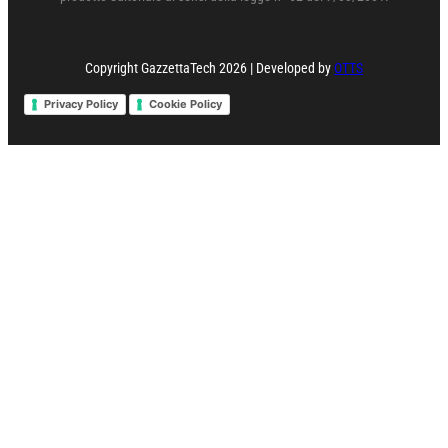
Copyright GazzettaTech 2026 | Developed by
OTTS
Privacy Policy
Cookie Policy