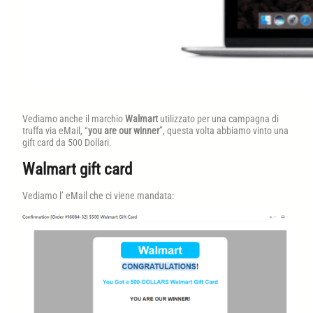
Vediamo anche il marchio
Walmart
utilizzato per una campagna di
truffa via eMail, “
you are our winner
”, questa volta abbiamo vinto una
gift card da 500 Dollari.
Walmart gift card
Vediamo l’ eMail che ci viene mandata: