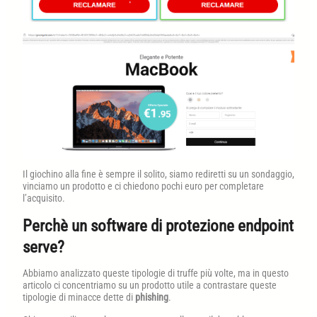
Il giochino alla fine è sempre il solito, siamo rediretti su un sondaggio,
vinciamo un prodotto e ci chiedono pochi euro per completare
l’acquisito.
Perchè un software di protezione endpoint
serve?
Abbiamo analizzato queste tipologie di truffe più volte, ma in questo
articolo ci concentriamo su un prodotto utile a contrastare queste
tipologie di minacce dette di
phishing
.