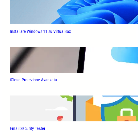
Installare Windows 11 su VirtualBox
iCloud Protezione Avanzata
Email Security Tester