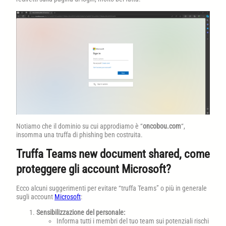
Notiamo che il dominio su cui approdiamo è “
oncobou.com
“,
insomma una truffa di phishing ben costruita.
Truffa Teams new document shared, come
proteggere gli account Microsoft?
Ecco alcuni suggerimenti per evitare “truffa Teams” o più in generale
sugli account
Microsoft
:
Sensibilizzazione del personale:
Informa tutti i membri del tuo team sui potenziali rischi