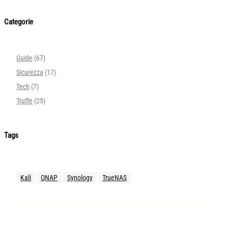
Categorie
Guide
(67)
Sicurezza
(17)
Tech
(7)
Truffe
(25)
Tags
Kali
QNAP
Synology
TrueNAS