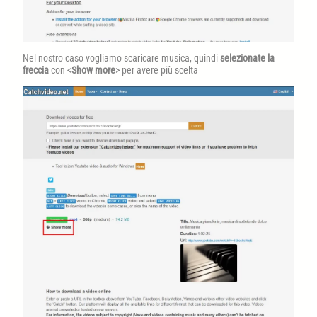
Nel nostro caso vogliamo scaricare musica, quindi
selezionate la
freccia
con <
Show more
> per avere più scelta