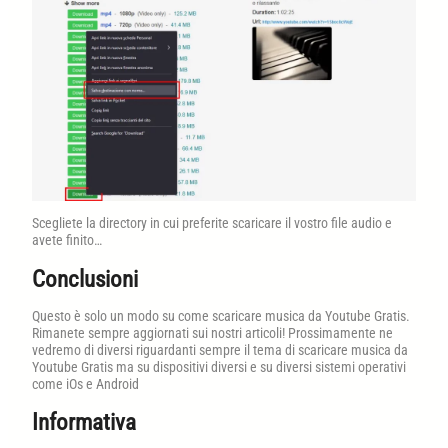
Scegliete la directory in cui preferite scaricare il vostro file audio e
avete finito…
Conclusioni
Questo è solo un modo su come scaricare musica da Youtube Gratis.
Rimanete sempre aggiornati sui nostri articoli! Prossimamente ne
vedremo di diversi riguardanti sempre il tema di scaricare musica da
Youtube Gratis ma su dispositivi diversi e su diversi sistemi operativi
come iOs e Android
Informativa