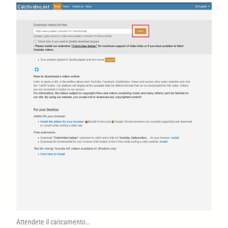
Attendete il caricamento…