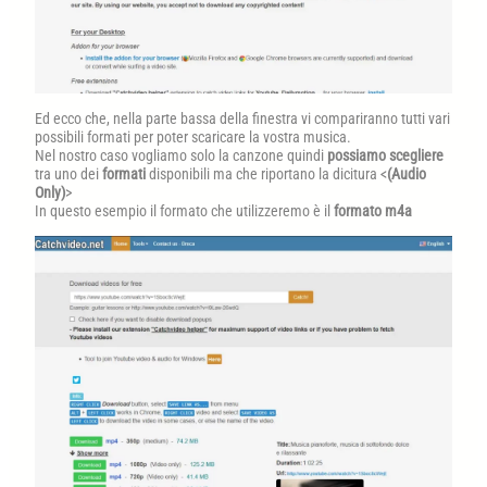
Ed ecco che, nella parte bassa della finestra vi compariranno tutti vari
possibili formati per poter scaricare la vostra musica.
Nel nostro caso vogliamo solo la canzone quindi
possiamo scegliere
tra uno dei
formati
disponibili ma che riportano la dicitura <
(Audio
Only)
>
In questo esempio il formato che utilizzeremo è il
formato m4a