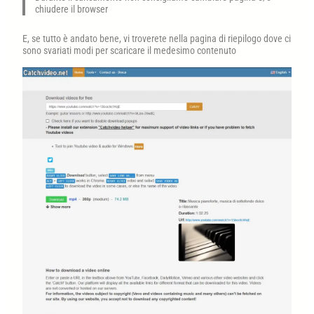
chiudere il browser
E, se tutto è andato bene, vi troverete nella pagina di riepilogo dove ci
sono svariati modi per scaricare il medesimo contenuto