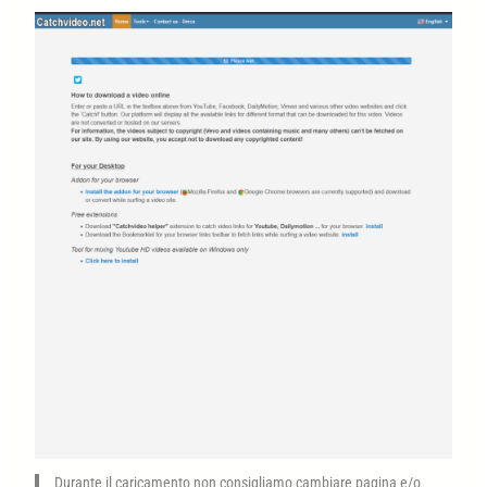
Durante il caricamento non consigliamo cambiare pagina e/o