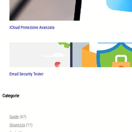
iCloud Protezione Avanzata
Email Security Tester
Categorie
Guide
(67)
Sicurezza
(17)