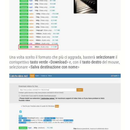
Una volta scelto il formato che più ci aggrada, basterà
selezionare
il
corrispettivo
tasto verde
<
Download
> e, con il
tasto destro
del mouse,
selezionare <
Salva destinazione con nome
>