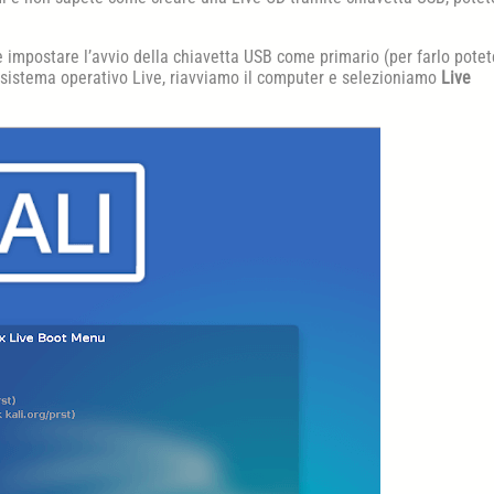
 impostare l’avvio della chiavetta USB come primario (per farlo potet
il sistema operativo Live, riavviamo il computer e selezioniamo
Live