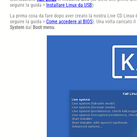
seguire la guida >
Installare Linux da USB
)
La prima cosa da fare dopo aver creato la nostra Live CD Linux è
seguire la guida >
Come accedere al BIOS
). Una volta caricato 
System
dal
Boot menu
.