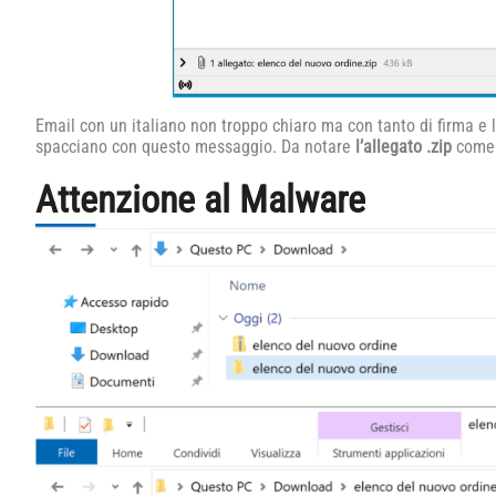
Email con un italiano non troppo chiaro ma con tanto di firma e l
spacciano con questo messaggio. Da notare
l’allegato .zip
come 
Attenzione al Malware