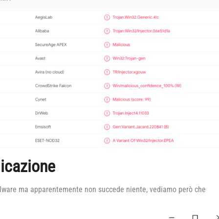
icazione
alware ma apparentemente non succede niente, vediamo però che