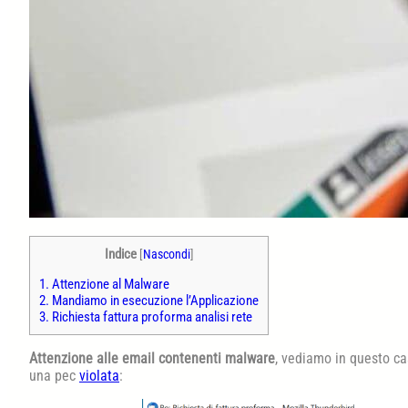
Indice
[
Nascondi
]
1.
Attenzione al Malware
2.
Mandiamo in esecuzione l’Applicazione
3.
Richiesta fattura proforma analisi rete
Attenzione alle email contenenti malware
, vediamo in questo ca
una pec
violata
: