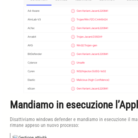
Mandiamo in esecuzione l’Appl
Disattiviamo windows defender e mandiamo in esecuzione il m
rimane appeso un nuovo processo: