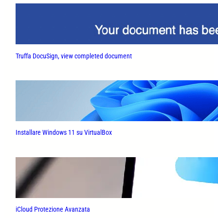
Truffa DocuSign, view completed document
Installare Windows 11 su VirtualBox
iCloud Protezione Avanzata