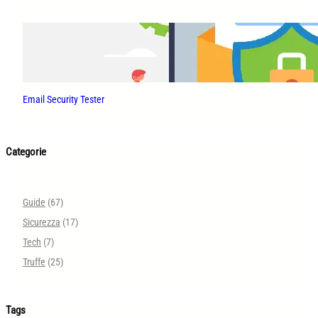
Email Security Tester
Categorie
Guide
(67)
Sicurezza
(17)
Tech
(7)
Truffe
(25)
Tags