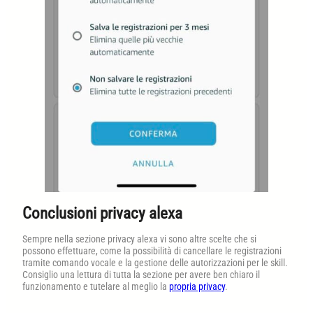
Conclusioni privacy alexa
Sempre nella sezione privacy alexa vi sono altre scelte che si
possono effettuare, come la possibilità di cancellare le registrazioni
tramite comando vocale e la gestione delle autorizzazioni per le skill.
Consiglio una lettura di tutta la sezione per avere ben chiaro il
funzionamento e tutelare al meglio la
propria privacy
.