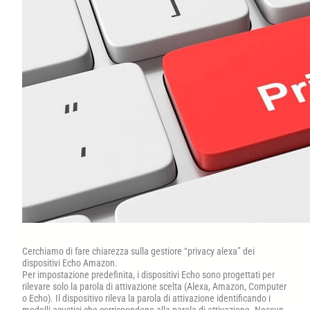
Cerchiamo di fare chiarezza sulla gestiore “privacy alexa” dei
dispositivi Echo Amazon.
Per impostazione predefinita, i dispositivi Echo sono progettati per
rilevare solo la parola di attivazione scelta (Alexa, Amazon, Computer
o Echo). Il dispositivo rileva la parola di attivazione identificando i