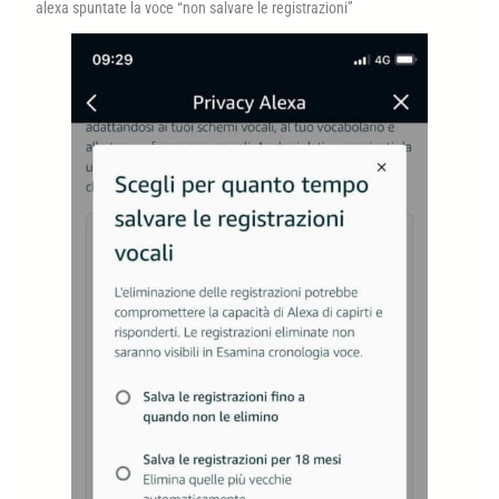
alexa spuntate la voce “non salvare le registrazioni”