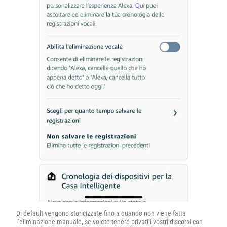
Di default vengono storicizzate fino a quando non viene fatta
l’eliminazione manuale, se volete tenere privati i vostri discorsi con