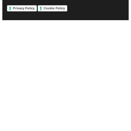
Privacy Policy
Cookie Policy