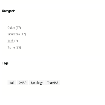
Categorie
Guide
(67)
Sicurezza
(17)
Tech
(7)
Truffe
(25)
Tags
Kali
QNAP
Synology
TrueNAS