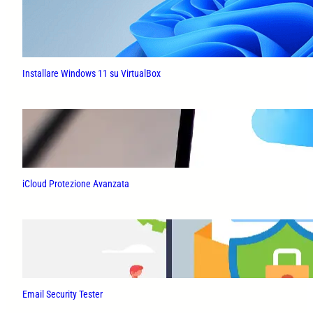
Installare Windows 11 su VirtualBox
iCloud Protezione Avanzata
Email Security Tester