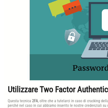
Utilizzare Two Factor Authentic
Questa tecnica
2FA
, oltre che a tutelarci in caso di cracking del
perché nel caso in cui abbiamo inserito le nostre credenziali su d