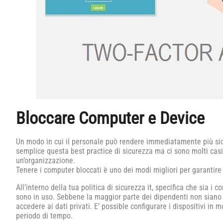
Bloccare Computer e Device
Un modo in cui il personale può rendere immediatamente più sic
semplice questa best practice di sicurezza ma ci sono molti casi 
un’organizzazione.
Tenere i computer bloccati è uno dei modi migliori per garantir
All’interno della tua politica di sicurezza it, specifica che sia 
sono in uso. Sebbene la maggior parte dei dipendenti non siano
accedere ai dati privati. E’ possible configurare i dispositivi in 
periodo di tempo.