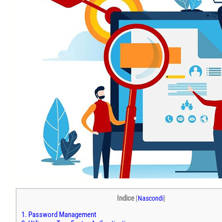
Indice
[
Nascondi
]
1.
Password Management