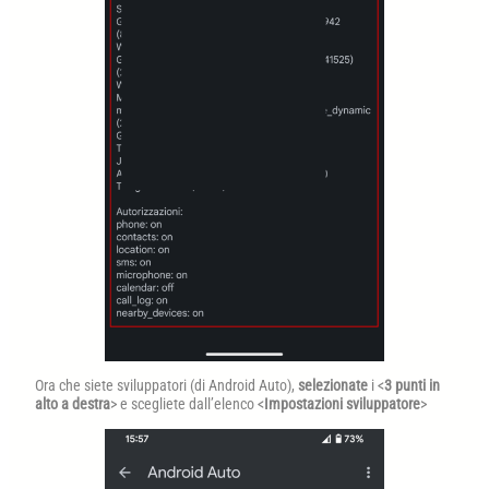
Ora che siete sviluppatori (di Android Auto),
selezionate
i <
3 punti in
alto a destra
> e scegliete dall’elenco <
Impostazioni sviluppatore
>