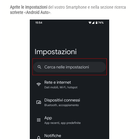
Aprite le impostazioni
del vostro Smartphone e nella sezione ricerca
scrivete
<
Android Auto
>.