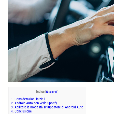
Indice
[
Nascondi
]
1.
Considerazioni iniziali
2.
Android Auto non vede Spotify
3.
Abilitare la modalità sviluppatore di Android Auto
4.
Conclusione