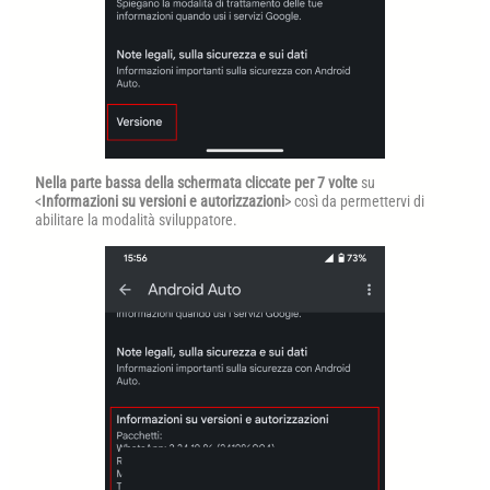
Nella parte bassa della schermata
cliccate per 7 volte
su
<
Informazioni su versioni e autorizzazioni
> così da permettervi di
abilitare la modalità sviluppatore.