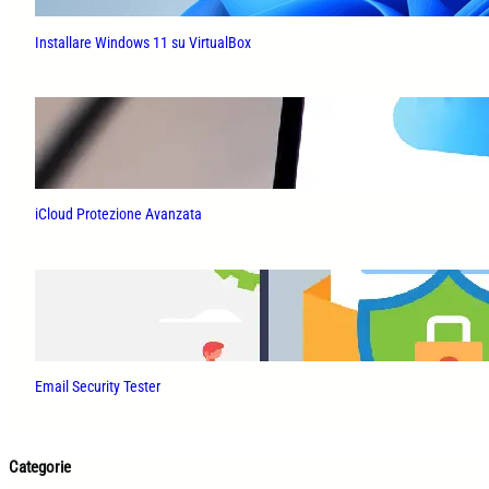
Installare Windows 11 su VirtualBox
iCloud Protezione Avanzata
Email Security Tester
Categorie