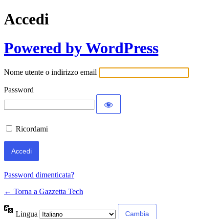
Accedi
Powered by WordPress
Nome utente o indirizzo email
Password
Ricordami
Password dimenticata?
← Torna a Gazzetta Tech
Lingua